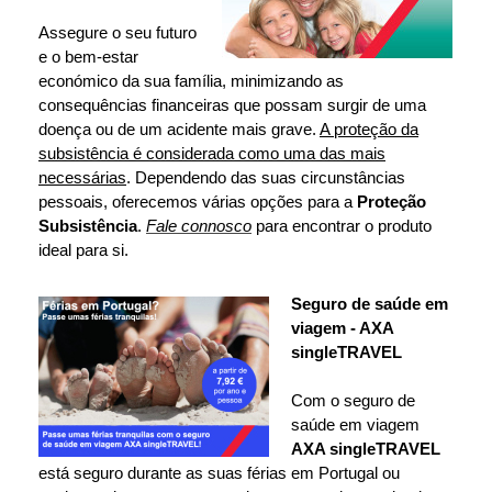
Assegure o seu futuro
e o bem-estar
económico da sua família, minimizando as
consequências financeiras que possam surgir de uma
doença ou de um acidente mais grave.
A proteção da
subsistência é considerada como uma das mais
necessárias
. Dependendo das suas circunstâncias
pessoais, oferecemos várias opções para a
Proteção
Subsistência
.
Fale connosco
para encontrar o produto
ideal para si.
Seguro de saúde em
viagem - AXA
singleTRAVEL
Com o seguro de
saúde em viagem
AXA singleTRAVEL
está seguro durante as suas férias em Portugal ou