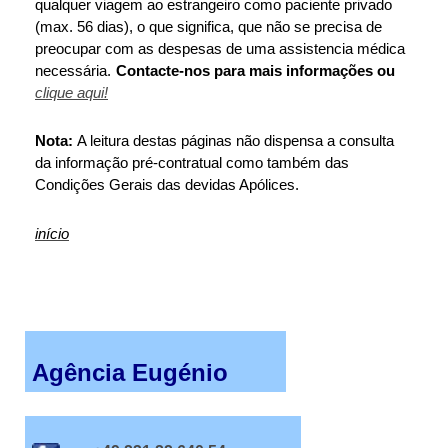
qualquer viagem ao estrangeiro como paciente privado
(max. 56 dias), o que significa, que não se precisa de
preocupar com as despesas de uma assistencia médica
necessária.
Contacte-nos para mais informações ou
clique aqui!
Nota:
A leitura destas páginas não dispensa a consulta
da informação pré-contratual como também das
Condições Gerais das devidas Apólices.
início
Agência Eugénio