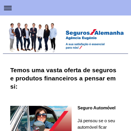
Temos uma vasta oferta de seguros
e produtos financeiros a pensar em
si:
Seguro Automóvel
Já pensou se o seu
automóvel ficar