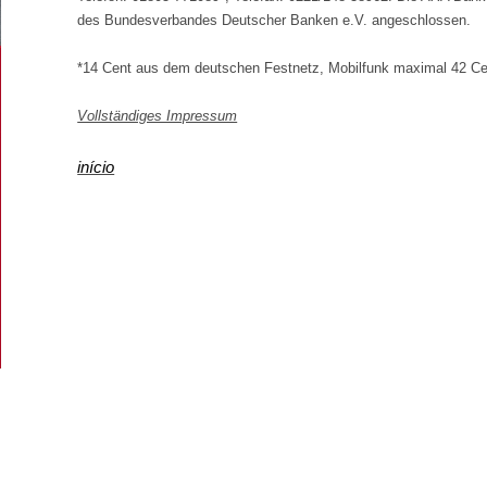
des Bundesverbandes Deutscher Banken e.V. angeschlossen.
*14 Cent aus dem deutschen Festnetz, Mobilfunk maximal 42 Cen
Vollständiges Impressum
início