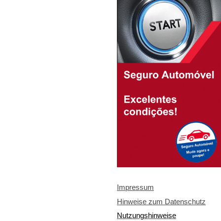
Impressum
Hinweise zum Datenschutz
Nutzungshinweise