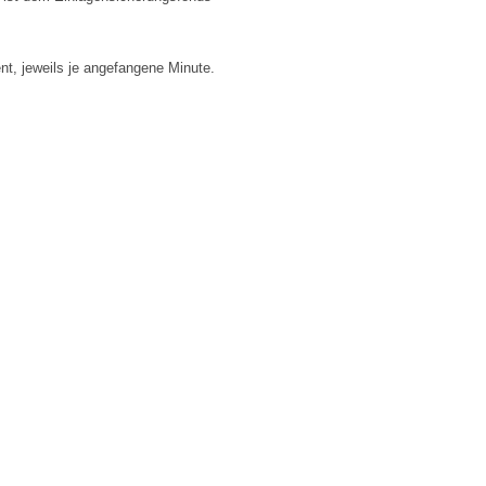
t, jeweils je angefangene Minute.